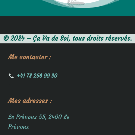
© 2024 – Ça Va de Soi, tous droits réservés.
Me contacter :
+41 78 256 99 30

Mes adresses :
Le Prévoux 55, 2400 Le
Prévoux