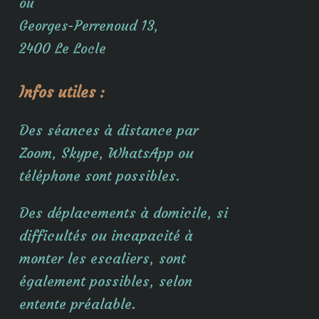
ou
Georges-Perrenoud 13,
2400 Le Locle
Infos utiles :
Des séances à distance par
Zoom, Skype, WhatsApp ou
téléphone sont possibles.
Des déplacements à domicile, si
difficultés ou incapacité à
monter les escaliers, sont
également possibles, selon
entente préalable.