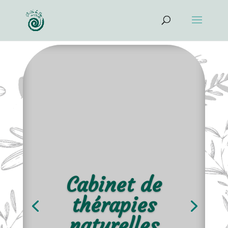
Cabinet de
thérapies
naturelles